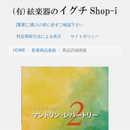
[重要]ご購入の前に必ずご確認下さい
特定商取引法による表示
サイトポリシー
HOME
新着商品表紙
商品詳細画面