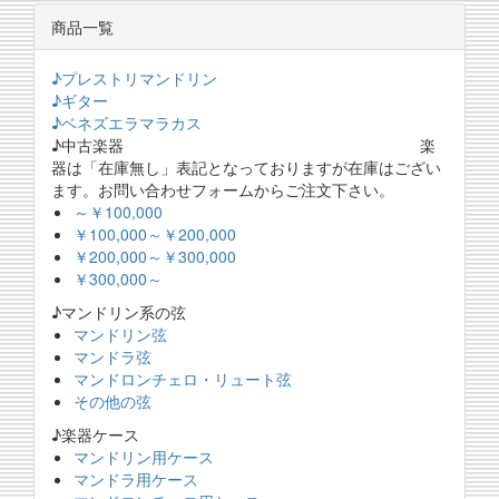
商品一覧
♪プレストリマンドリン
♪ギター
♪ベネズエラマラカス
♪中古楽器 楽
器は「在庫無し」表記となっておりますが在庫はござい
ます。お問い合わせフォームからご注文下さい。
～￥100,000
￥100,000～￥200,000
￥200,000～￥300,000
￥300,000～
♪マンドリン系の弦
マンドリン弦
マンドラ弦
マンドロンチェロ・リュート弦
その他の弦
♪楽器ケース
マンドリン用ケース
マンドラ用ケース