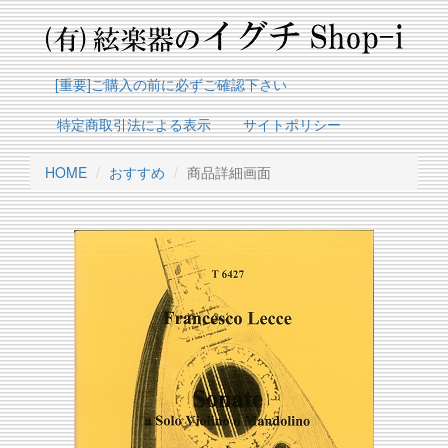
[重要]ご購入の前に必ずご確認下さい
特定商取引法による表示
サイトポリシー
HOME
おすすめ
商品詳細画面