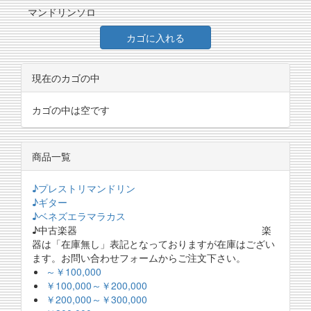
マンドリンソロ
カゴに入れる
現在のカゴの中
カゴの中は空です
商品一覧
♪プレストリマンドリン
♪ギター
♪ベネズエラマラカス
♪中古楽器 楽
器は「在庫無し」表記となっておりますが在庫はござい
ます。お問い合わせフォームからご注文下さい。
～￥100,000
￥100,000～￥200,000
￥200,000～￥300,000