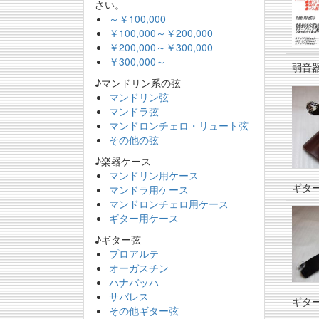
さい。
～￥100,000
￥100,000～￥200,000
￥200,000～￥300,000
￥300,000～
弱音
♪マンドリン系の弦
マンドリン弦
マンドラ弦
マンドロンチェロ・リュート弦
その他の弦
♪楽器ケース
マンドリン用ケース
ギタ
マンドラ用ケース
マンドロンチェロ用ケース
ギター用ケース
♪ギター弦
プロアルテ
オーガスチン
ハナバッハ
サバレス
ギタ
その他ギター弦